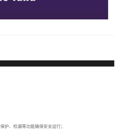
压保护、检漏等功能确保安全运行；