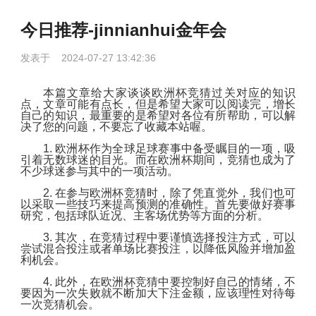
今日推荐-jinnianhui金年会
发表于 2024-07-27 13:42:36
本篇文章给大家谈谈欧洲杯竞猜过关对应的知识
点，文章可能有点长，但是希望大家可以阅读完，增长
自己的知识，最重要的是希望对各位有所帮助，可以解
决了您的问题，不要忘了收藏本站喔。
1. 欧洲杯作为全球足球赛事中备受瞩目的一项，吸
引着无数球迷的目光。而在欧洲杯期间，竞猜也成为了
不少球迷参与其中的一项活动。
2. 在参与欧洲杯竞猜时，除了凭直觉外，我们也可
以采取一些技巧来提高预测的准确性。首先要做好赛事
研究，包括球队近况、主客场优势等方面的分析。
3. 其次，在竞猜过程中要谨慎选择投注方式，可以
尝试混合投注或者单场比赛投注，以降低风险并增加盈
利机会。
4. 此外，在欧洲杯竞猜中要控制好自己的情绪，不
要因为一次失败就不断加大下注金额，应该理性对待每
一次竞猜机会。