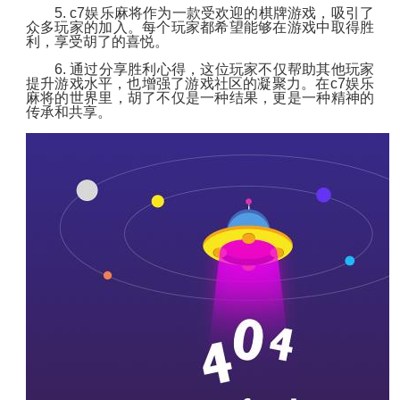
5. c7娱乐麻将作为一款受欢迎的棋牌游戏，吸引了
众多玩家的加入。每个玩家都希望能够在游戏中取得胜
利，享受胡了的喜悦。
6. 通过分享胜利心得，这位玩家不仅帮助其他玩家
提升游戏水平，也增强了游戏社区的凝聚力。在c7娱乐
麻将的世界里，胡了不仅是一种结果，更是一种精神的
传承和共享。