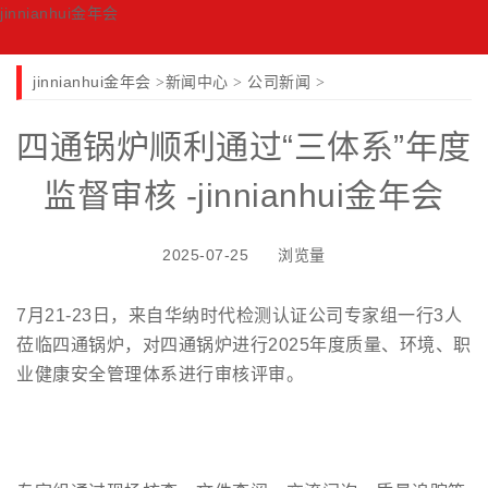
jinnianhui金年会
jinnianhui金年会
新闻中心
公司新闻
>
>
>
四通锅炉顺利通过“三体系”年度
监督审核 -jinnianhui金年会
2025-07-25 浏览量
7月21-23日，来自华纳时代检测认证公司专家组一行3人
莅临四通锅炉，对四通锅炉进行2025年度质量、环境、职
业健康安全管理体系进行审核评审。