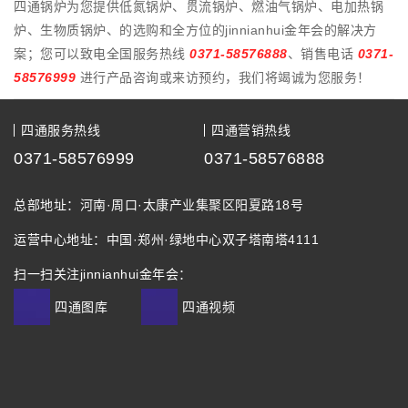
四通锅炉为您提供
低氮锅炉
、
贯流锅炉
、
燃油气锅炉
、
电加热锅
炉
、
生物质锅炉
、的选购和全方位的jinnianhui金年会的解决方
案；您可以致电全国服务热线
0371-58576888
、销售电话
0371-
58576999
进行产品咨询或来访预约，我们将竭诚为您服务！
四通服务热线
四通营销热线
0371-58576999
0371-58576888
总部地址：河南·周口·太康产业集聚区阳夏路18号
运营中心地址：中国·郑州·绿地中心双子塔南塔4111
扫一扫关注jinnianhui金年会：
四通图库
四通视频