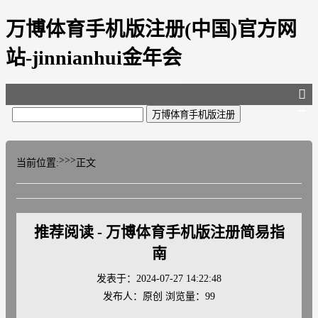
万博体育手机版注册(中国)官方网
站-jinnianhui金年会
>
>
>
当前位置:
正文
推荐阅读 - 万博体育手机版注册简易指
南
发表于：2024-07-27 14:22:48
发布人：原创 浏览量：99