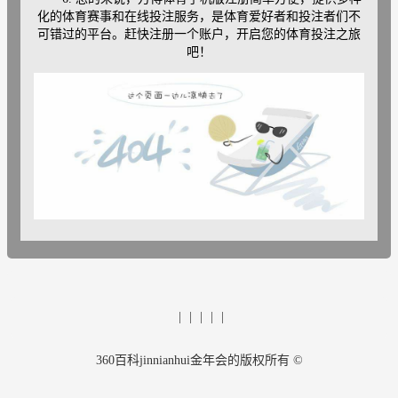
化的体育赛事和在线投注服务，是体育爱好者和投注者们不
可错过的平台。赶快注册一个账户，开启您的体育投注之旅
吧！
|
|
|
|
|
360百科jinnianhui金年会的版权所有 ©