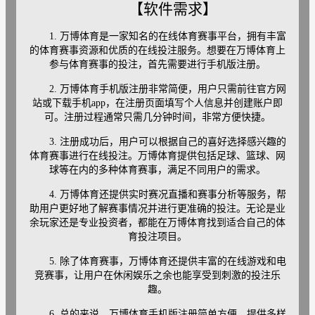
【软件需求】
1. 万博体育是一家知名的在线体育赛事平台，拥有丰富
的体育赛事资源和优质的在线投注服务。想要在万博体育上
参与体育赛事的投注，首先需要进行手机版注册。
2. 万博体育手机版注册非常简便，用户只需前往官方网
站或下载手机app，在注册页面填写个人信息并创建账户即
可。注册过程通常只需几分钟时间，非常方便快捷。
3. 注册成功后，用户可以根据自己的喜好选择感兴趣的
体育赛事进行在线投注。万博体育提供包括足球、篮球、网
球等在内的多种体育赛事，满足不同用户的需求。
4. 万博体育还提供实时赛况直播和赛事分析等服务，帮
助用户更好地了解赛事情况并进行更准确的投注。无论是业
余玩家还是专业投资者，都能在万博体育找到适合自己的体
育投注项目。
5. 除了体育赛事，万博体育还提供丰富的在线游戏和电
竞赛事，让用户在休闲娱乐之余也能享受到刺激的投注乐
趣。
6. 总的来说，万博体育手机版注册简单方便，提供多样