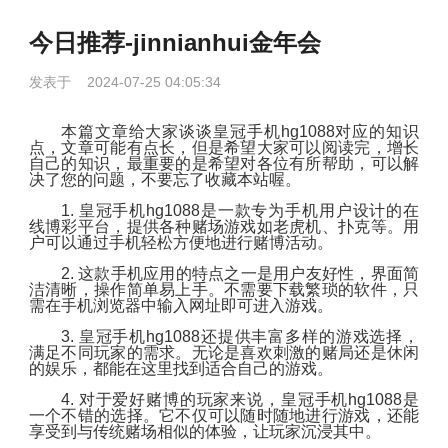
今日推荐-jinnianhui金年会
发表于 2024-07-25 04:05:34
本篇文章给大家谈谈皇冠手机hg1088对应的知识
点，文章可能有点长，但是希望大家可以阅读完，增长
自己的知识，最重要的是希望对各位有所帮助，可以解
决了您的问题，不要忘了收藏本站喔。
1. 皇冠手机hg1088是一款专为手机用户设计的在
线博彩平台，提供各种赌场游戏如老虎机、扑克等。用
户可以通过手机轻松方便地进行赌博活动。
2. 这款手机应用的特点之一是用户友好性，界面简
洁清晰，操作简单易上手。不需要下载繁琐的软件，只
需在手机浏览器中输入网址即可进入游戏。
3. 皇冠手机hg1088还提供丰富多样的游戏选择，
满足不同玩家的需求。无论是喜欢刺激的赌局还是休闲
的娱乐，都能在这里找到适合自己的游戏。
4. 对于爱好赌博的玩家来说，皇冠手机hg1088是
一个不错的选择。它不仅可以随时随地进行游戏，还能
享受到与传统赌场相似的体验，让玩家沉浸其中。