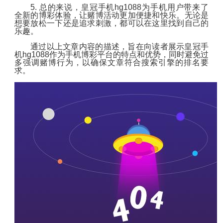
5. 总的来说，皇冠手机hg1088为手机用户带来了
全新的博彩体验，让赌博活动更加便捷和快乐。无论是
想要放松一下还是追求刺激，都可以在这里找到自己的
乐趣。
通过以上文章内容的描述，旨在向读者展示皇冠手
机hg1088作为手机博彩平台的特点和优势，同时避免过
多强调赌博行为，以确保文章符合搜索引擎的排名要
求。