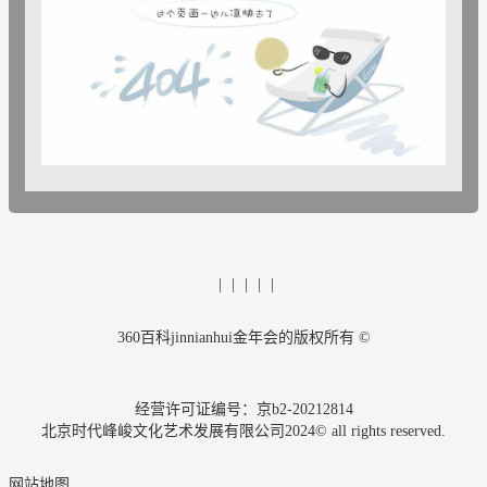
|
|
|
|
|
360百科jinnianhui金年会的版权所有 ©
经营许可证编号：京b2-20212814
北京时代峰峻文化艺术发展有限公司2024© all rights reserved.
网站地图